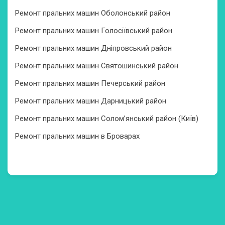
Ремонт пральних машин Оболонський район
Ремонт пральних машин Голосіївський район
Ремонт пральних машин Дніпровський район
Ремонт пральних машин Святошинський район
Ремонт пральних машин Печерський район
Ремонт пральних машин Дарницький район
Ремонт пральних машин Солом’янський район (Київ)
Ремонт пральних машин в Броварах