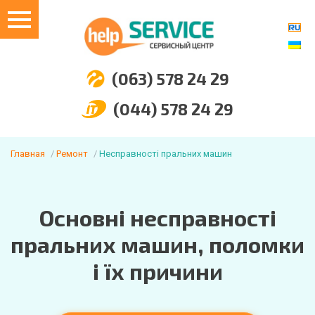
(063) 578 24 29
(044) 578 24 29
Главная
Ремонт
Несправності пральних машин
Основні несправності
пральних машин, поломки
і їх причини