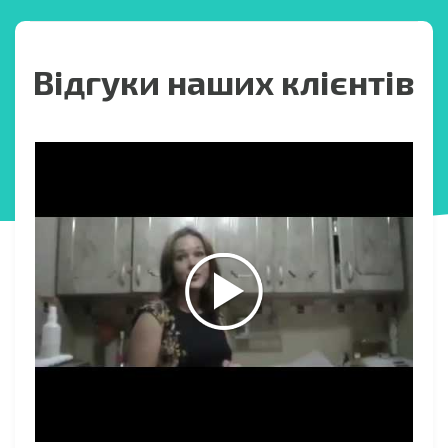
Відгуки наших клієнтів