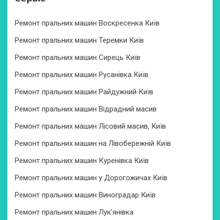
Ремонт пральних машин Воскресенка Київ
Ремонт пральних машин Теремки Київ
Ремонт пральних машин Сирець Київ
Ремонт пральних машин Русанівка Київ
Ремонт пральних машин Райдужний Київ
Ремонт пральних машин Відрадний масив
Ремонт пральних машин Лісовий масив, Київ
Ремонт пральних машин на Лівобережній Київ
Ремонт пральних машин Куренівка Київ
Ремонт пральних машин у Дорогожичах Київ
Ремонт пральних машин Виноградар Київ
Ремонт пральних машин Лук'янівка