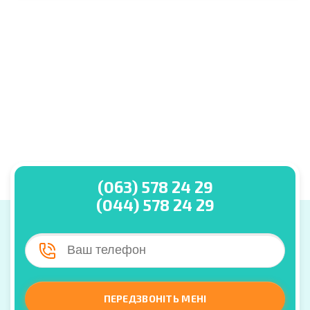
(063) 578 24 29
(044) 578 24 29
ПЕРЕДЗВОНІТЬ МЕНІ