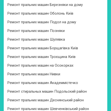
Ремонт пральних машин Березняки на дому
Ремонт пральних машин Оболонь Київ
Ремонт пральних машин Подол на дому
Ремонт пральних машин Позняки
Ремонт пральних машин Шулявка
Ремонт пральних машин Борщагівка Київ
Ремонт пральних машин Троєщина Київ
Ремонт пральних машин на Осокорках
Ремонт пральних машин Нивки
Ремонт пральних машин Академмістечко
Ремонт стиральных машин Подольский район
Ремонт пральних машин Деснянський район
Ремонт пральних машин Шевченківський район