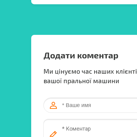
Додати коментар
Ми цінуємо час наших клієнті
вашої пральної машини