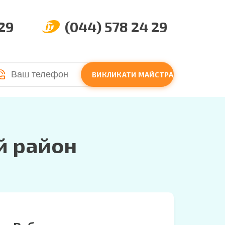
 29
(044) 578 24 29
ВИКЛИКАТИ МАЙСТРА
й район