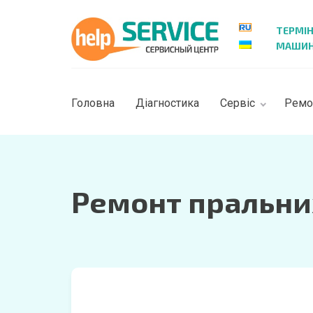
ТЕРМІ
МАШИН 
Головна
Діагностика
Сервіс
Ремо
Ремонт пральни