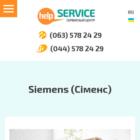
(063) 578 24 29
(044) 578 24 29
Siemens (Сіменс)