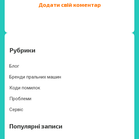
Додати свій коментар
Рубрики
Блог
Бренди пральних машин
Коди помилок
Проблеми
Сервіс
Популярні записи