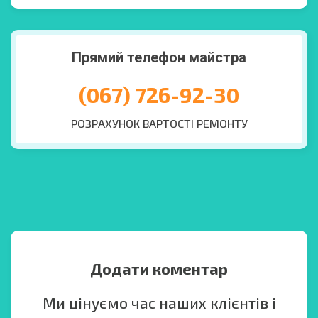
Прямий телефон майстра
(067) 726-92-30
РОЗРАХУНОК ВАРТОСТІ РЕМОНТУ
Додати коментар
Ми цінуємо час наших клієнтів і