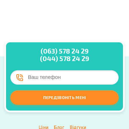
(063) 578 24 29
(044) 578 24 29
ПЕРЕДЗВОНІТЬ МЕНІ
Ціни
Блог
Відгуки