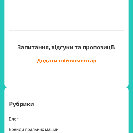
Запитання, відгуки та пропозиції:
Додати свій коментар
Рубрики
Блог
Бренди пральних машин