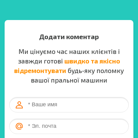
Додати коментар
Ми цінуємо час наших клієнтів і
завжди готові
швидко та якісно
відремонтувати
будь-яку поломку
вашої пральної машини