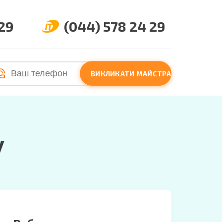
 29
(044) 578 24 29
ВИКЛИКАТИ МАЙСТРА
у