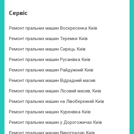
Сервіс
Ремонт пральних машин Воскресенка Київ
Ремонт пральних машин Теремки Київ
Ремонт пральних машин Сирець Київ
Ремонт пральних машин Русанівка Київ
Ремонт пральних машин Райдужний Київ
Ремонт пральних машин Відрадний масив
Ремонт пральних машин Лісовий масив, Київ
Ремонт пральних машин на Лівобережній Київ
Ремонт пральних машин Куренівка Київ
Ремонт пральних машин у Дорогожичах Київ
Ремонт пральних машин Виноградар Київ