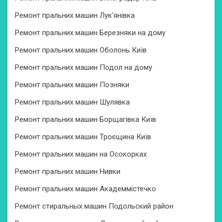
Ремонт пральних машин Лук'янівка
Ремонт пральних машин Березняки на дому
Ремонт пральних машин Оболонь Київ
Ремонт пральних машин Подол на дому
Ремонт пральних машин Позняки
Ремонт пральних машин Шулявка
Ремонт пральних машин Борщагівка Київ
Ремонт пральних машин Троєщина Київ
Ремонт пральних машин на Осокорках
Ремонт пральних машин Нивки
Ремонт пральних машин Академмістечко
Ремонт стиральных машин Подольский район