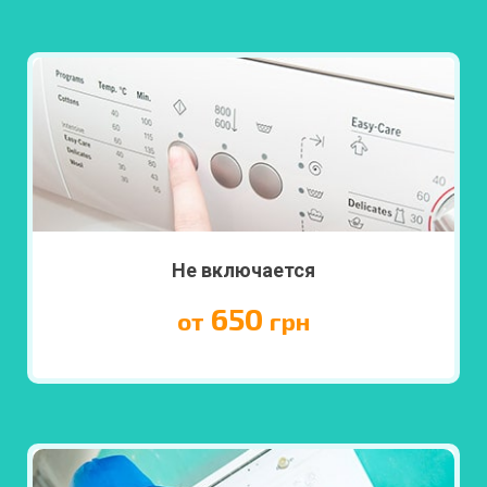
ПОДРОБНЕЕ
Не включается
650
от
грн
ПОДРОБНЕЕ