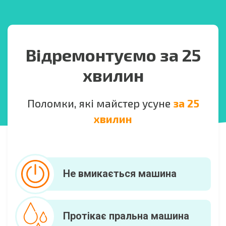
Відремонтуємо за 25
хвилин
Поломки, які майстер усуне
за 25
хвилин
Не вмикається машина
Протікає пральна машина