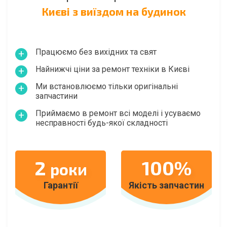
Києві з виїздом на будинок
Працюємо без вихідних та свят
Найнижчі ціни за ремонт техніки в Києві
Ми встановлюємо тільки оригінальні
запчастини
Приймаємо в ремонт всі моделі і усуваємо
несправності будь-якої складності
2
100%
роки
Гарантії
Якість запчастин