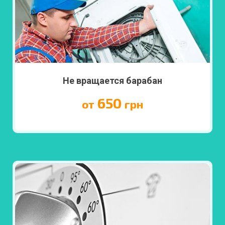
Не вращается барабан
650
от
грн
ПОДРОБНЕЕ