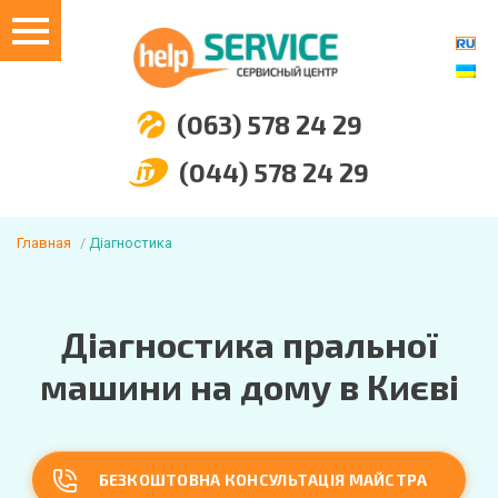
(063) 578 24 29
(044) 578 24 29
Главная
Діагностика
Діагностика пральної
машини на дому в Києві
БЕЗКОШТОВНА КОНСУЛЬТАЦІЯ МАЙСТРА