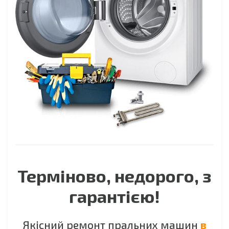
Терміново, недорого, з
гарантією!
Якісний ремонт пральних машин
в