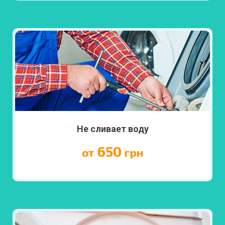
ПОДРОБНЕЕ
Не сливает воду
650
от
грн
ПОДРОБНЕЕ