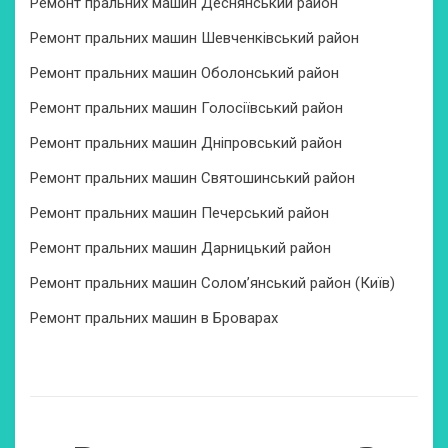
Ремонт пральних машин Деснянський район
Ремонт пральних машин Шевченківський район
Ремонт пральних машин Оболонський район
Ремонт пральних машин Голосіївський район
Ремонт пральних машин Дніпровський район
Ремонт пральних машин Святошинський район
Ремонт пральних машин Печерський район
Ремонт пральних машин Дарницький район
Ремонт пральних машин Солом’янський район (Київ)
Ремонт пральних машин в Броварах