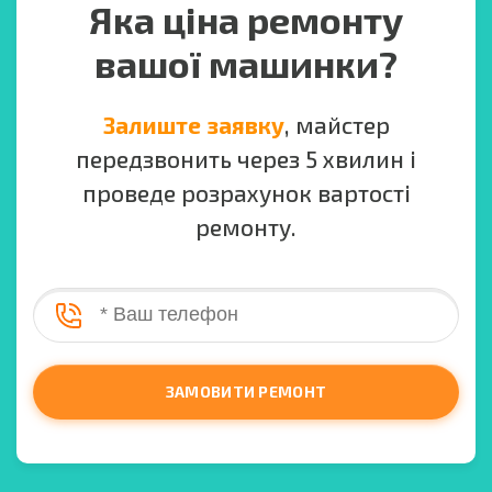
Яка ціна ремонту
вашої машинки?
Залиште заявку
, майстер
передзвонить через 5 хвилин і
проведе розрахунок вартості
ремонту.
ЗАМОВИТИ РЕМОНТ