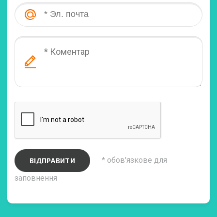
* обов'язкове для
ВІДПРАВИТИ
заповнення