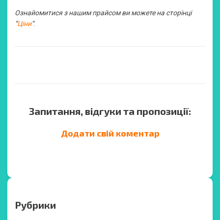
Ознайомитися з нашим прайсом ви можете на сторінці
“
Ціни
“
.
Запитання, відгуки та пропозиції:
Додати свій коментар
Рубрики