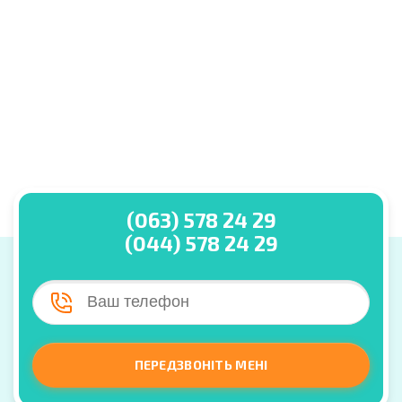
(063) 578 24 29
(044) 578 24 29
ПЕРЕДЗВОНІТЬ МЕНІ