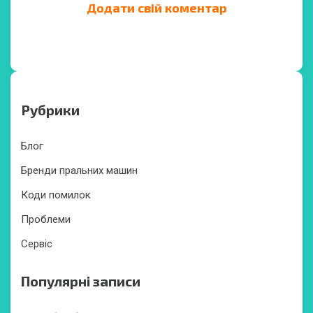
Додати свій коментар
Рубрики
Блог
Бренди пральних машин
Коди помилок
Проблеми
Сервіс
Популярні записи