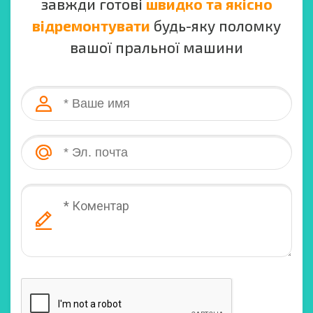
завжди готові
швидко та якісно
відремонтувати
будь-яку поломку
вашої пральної машини