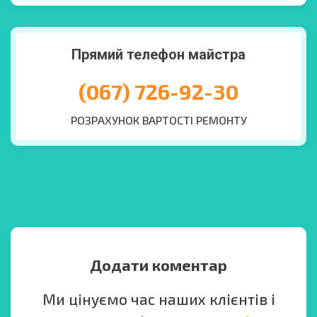
Прямий телефон майстра
(067) 726-92-30
РОЗРАХУНОК ВАРТОСТІ РЕМОНТУ
Додати коментар
Ми цінуємо час наших клієнтів і