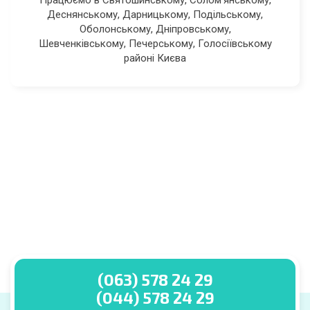
Деснянському, Дарницькому, Подільському,
Оболонському, Дніпровському,
Шевченківському, Печерському, Голосіївському
районі Києва
(063) 578 24 29
(044) 578 24 29