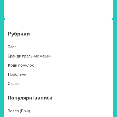
Рубрики
Блог
Бренди пральних машин
Коди помилок
Проблеми
Сервіс
Популярні записи
Bosch (Бош)