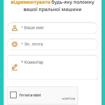
відремонтувати
будь-яку поломку
вашої пральної машини