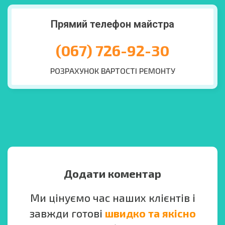
Прямий телефон майстра
(067) 726-92-30
РОЗРАХУНОК ВАРТОСТІ РЕМОНТУ
Додати коментар
Ми цінуємо час наших клієнтів і
завжди готові
швидко та якісно