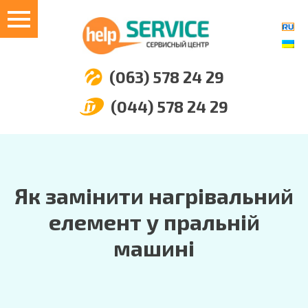
(063) 578 24 29
(044) 578 24 29
Як замінити нагрівальний
елемент у пральній
машині