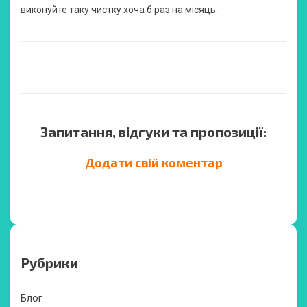
виконуйте таку чистку хоча б раз на місяць.
Запитання, відгуки та пропозиції:
Додати свій коментар
Рубрики
Блог