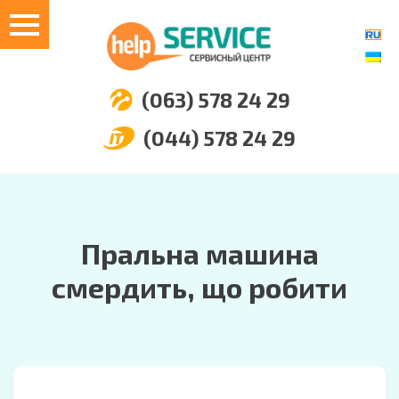
(063) 578 24 29
(044) 578 24 29
Пральна машина
смердить, що робити