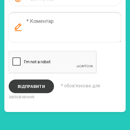
* обов'язкове для
ВІДПРАВИТИ
заповнення