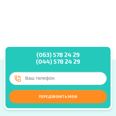
(063) 578 24 29
(044) 578 24 29
ПЕРЕДЗВОНІТЬ МЕНІ