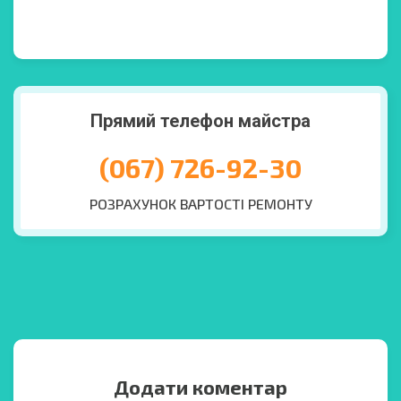
Прямий телефон майстра
(067) 726-92-30
РОЗРАХУНОК ВАРТОСТІ РЕМОНТУ
Додати коментар