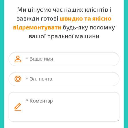
Ми цінуємо час наших клієнтів і
завжди готові
швидко та якісно
відремонтувати
будь-яку поломку
вашої пральної машини