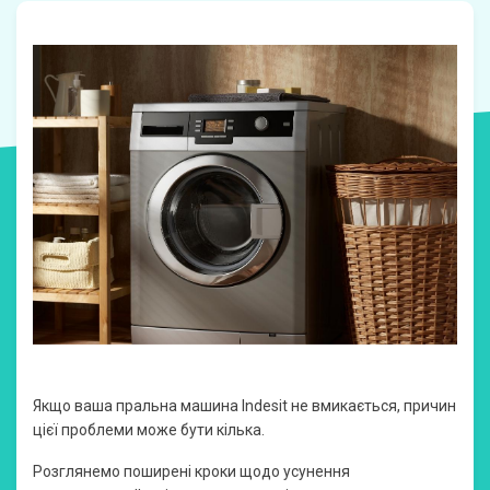
Якщо ваша пральна машина Indesit не вмикається, причин
цієї проблеми може бути кілька.
Розглянемо поширені кроки щодо усунення