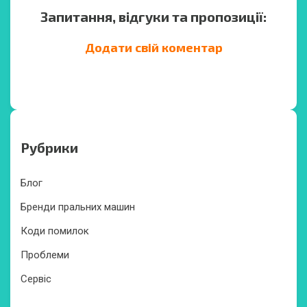
Запитання, відгуки та пропозиції:
Додати свій коментар
Рубрики
Блог
Бренди пральних машин
Коди помилок
Проблеми
Сервіс