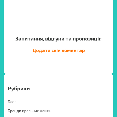
Запитання, відгуки та пропозиції:
Додати свій коментар
Рубрики
Блог
Бренди пральних машин