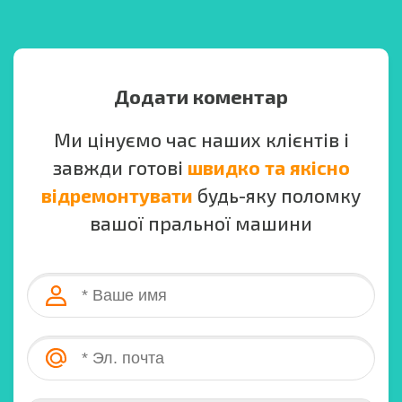
Додати коментар
Ми цінуємо час наших клієнтів і
завжди готові
швидко та якісно
відремонтувати
будь-яку поломку
вашої пральної машини