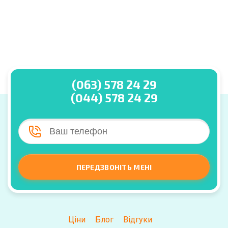
(063) 578 24 29
(044) 578 24 29
ПЕРЕДЗВОНІТЬ МЕНІ
Ціни
Блог
Відгуки