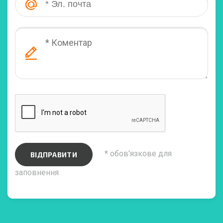
* обов'язкове для
ВІДПРАВИТИ
заповнення