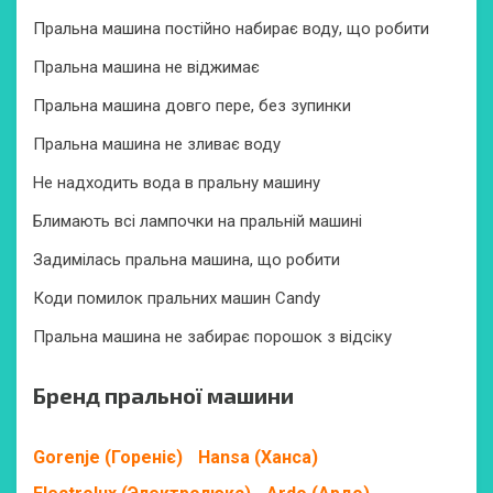
Пральна машина постійно набирає воду, що робити
Пральна машина не віджимає
Пральна машина довго пере, без зупинки
Пральна машина не зливає воду
Не надходить вода в пральну машину
Блимають всі лампочки на пральній машині
Задимілась пральна машина, що робити
Коди помилок пральних машин Candy
Пральна машина не забирає порошок з відсіку
Бренд пральної машини
Gorenje (Гореніє)
Hansa (Ханса)