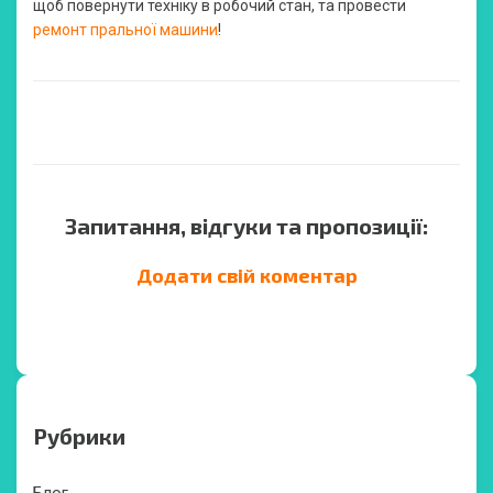
щоб повернути техніку в робочий стан, та провести
ремонт пральної машини
!
Запитання, відгуки та пропозиції:
Додати свій коментар
Рубрики
Блог