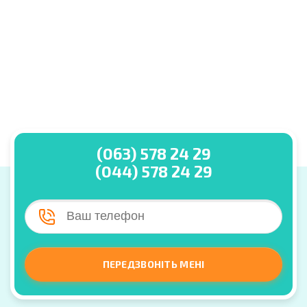
(063) 578 24 29
(044) 578 24 29
ПЕРЕДЗВОНІТЬ МЕНІ