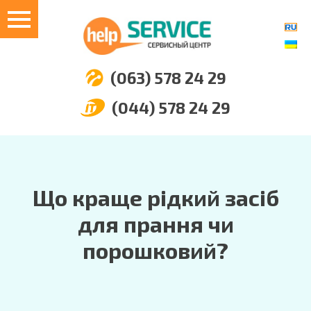
(063) 578 24 29
(044) 578 24 29
Що краще рідкий засіб
для прання чи
порошковий?