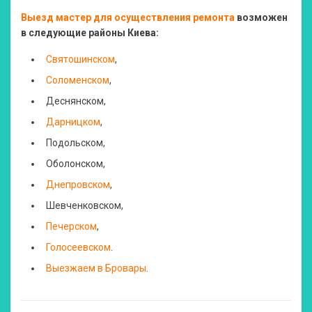
Выезд мастер для осуществления ремонта
возможен
в следующие районы Киева:
Святошинском
,
Соломенском
,
Деснянском,
Дарницком
,
Подольском,
Оболонском,
Днепровском
,
Шевченковском,
Печерском
,
Голосеевском
.
Выезжаем в Бровары
.