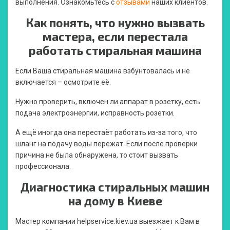
выполнения. Ознакомьтесь с
отзывами
наших клиентов.
Как понять, что нужно вызвать
мастера, если перестала
работать стиральная машина
Если Ваша стиральная машина взбунтовалась и не
включается – осмотрите её.
Нужно проверить, включен ли аппарат в розетку, есть
подача электроэнергии, исправность розетки.
А ещё иногда она перестаёт работать из-за того, что
шланг на подачу воды пережат. Если после проверки
причина не была обнаружена, то стоит вызвать
профессионала.
Диагностика стиральных машин
на дому в Киеве
Мастер компании helpservice.kiev.ua выезжает к Вам в