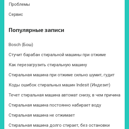
Проблемы
Сервис
Популярные записи
Bosch (Бош)
Стучит барабан стиральной машины при отжиме
Как перезагрузить стиральную машину
Стиральная машина при отжиме сильно шумит, гудит
Коды ошибок стиральных машин Indesit (Индезит)
Течет стиральная машина автомат снизу, в чем причина
Стиральная машина постоянно набирает воду
Стиральная машина не отжимает
Стиральная машина долго стирает, без остановки