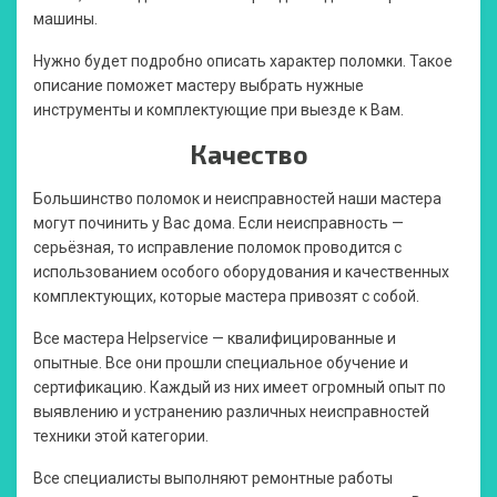
машины.
Нужно будет подробно описать характер поломки. Такое
описание поможет мастеру выбрать нужные
инструменты и комплектующие при выезде к Вам.
Качество
Большинство поломок и неисправностей наши мастера
могут починить у Вас дома. Если неисправность —
серьёзная, то исправление поломок проводится с
использованием особого оборудования и качественных
комплектующих, которые мастера привозят с собой.
Все мастера Нelpservice — квалифицированные и
опытные. Все они прошли специальное обучение и
сертификацию. Каждый из них имеет огромный опыт по
выявлению и устранению различных неисправностей
техники этой категории.
Все специалисты выполняют ремонтные работы