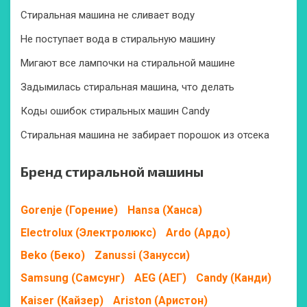
Стиральная машина не сливает воду
Не поступает вода в стиральную машину
Мигают все лампочки на стиральной машине
Задымилась стиральная машина, что делать
Коды ошибок стиральных машин Candy
Стиральная машина не забирает порошок из отсека
Бренд стиральной машины
Gorenje (Горение)
Hansa (Ханса)
Electrolux (Электролюкс)
Ardo (Ардо)
Beko (Беко)
Zanussi (Занусси)
Samsung (Самсунг)
AEG (АЕГ)
Candy (Канди)
Kaiser (Кайзер)
Ariston (Аристон)