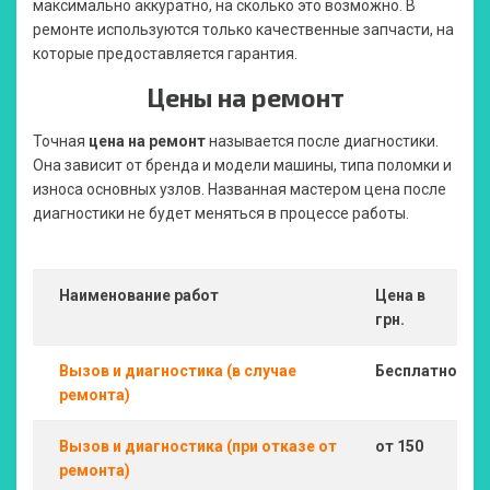
максимально аккуратно, на сколько это возможно. В
ремонте используются только качественные запчасти, на
которые предоставляется гарантия.
Цены на ремонт
Точная
цена на ремонт
называется после диагностики.
Она зависит от бренда и модели машины, типа поломки и
износа основных узлов. Названная мастером цена после
диагностики не будет меняться в процессе работы.
Наименование работ
Цена в
грн.
Вызов и диагностика (в случае
Бесплатно
ремонта)
Вызов и диагностика (при отказе от
от 150
ремонта)