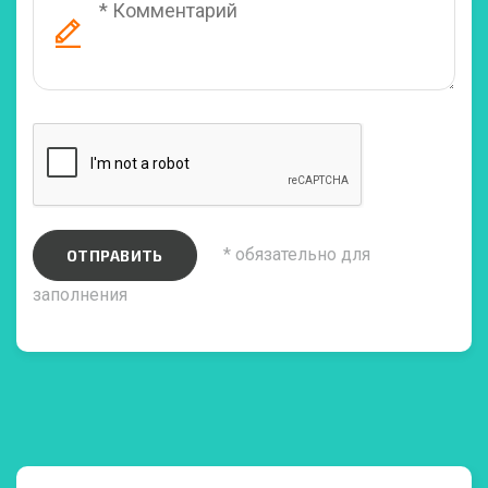
* обязательно для
ОТПРАВИТЬ
заполнения