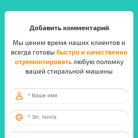
Добавить комментарий
Мы ценим время наших клиентов и
всегда готовы
быстро и качественно
отремонтировать
любую поломку
вашей стиральной машины