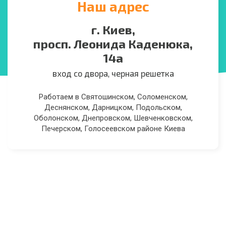
Наш адрес
г. Киев,
просп. Леонида Каденюка,
14а
вход со двора, черная решетка
Работаем в Святошинском, Соломенском,
Деснянском, Дарницком, Подольском,
Оболонском, Днепровском, Шевченковском,
Печерском, Голосеевском районе Киева