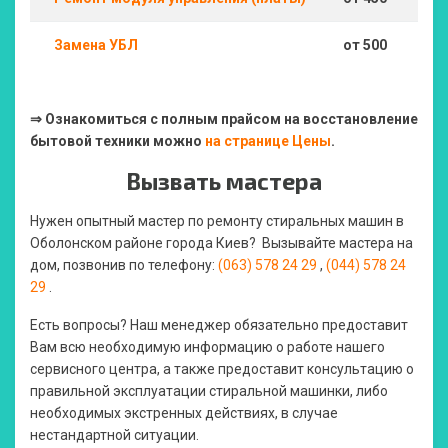
Замена УБЛ
от 500
⇒ Ознакомиться с полным прайсом на восстановление
бытовой техники можно
на странице Цены
.
Вызвать мастера
Нужен опытный мастер по ремонту стиральных машин в
Оболонском районе города Киев? Вызывайте мастера на
дом, позвонив по телефону:
(063) 578 24 29
,
(044) 578 24
29
.
Есть вопросы? Наш менеджер обязательно предоставит
Вам всю необходимую информацию о работе нашего
сервисного центра, а также предоставит консультацию о
правильной эксплуатации стиральной машинки, либо
необходимых экстренных действиях, в случае
нестандартной ситуации.