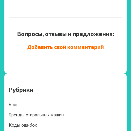
Вопросы, отзывы и предложения:
Добавить свой комментарий
Рубрики
Блог
Бренды стиральных машин
Коды ошибок