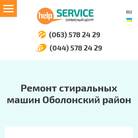
(063) 578 24 29
(044) 578 24 29
Ремонт стиральных
машин Оболонский район