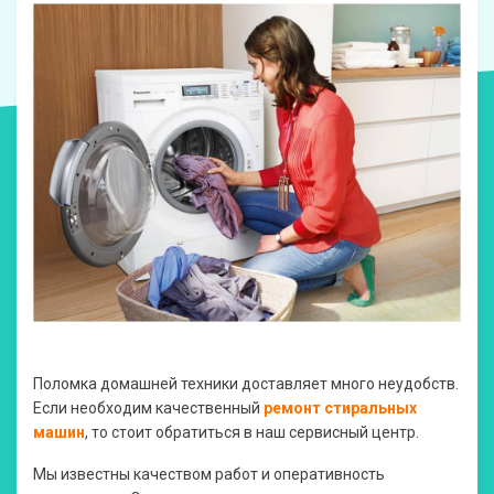
Поломка домашней техники доставляет много неудобств.
Если необходим качественный
ремонт стиральных
машин
, то стоит обратиться в наш сервисный центр.
Мы известны качеством работ и оперативность