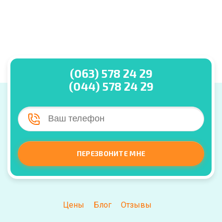
(063) 578 24 29
(044) 578 24 29
ПЕРЕЗВОНИТЕ МНЕ
Цены
Блог
Отзывы