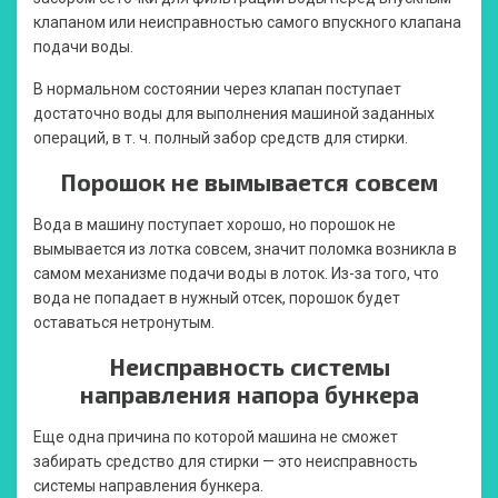
клапаном или неисправностью самого впускного клапана
подачи воды.
В нормальном состоянии через клапан поступает
достаточно воды для выполнения машиной заданных
операций, в т. ч. полный забор средств для стирки.
Порошок не вымывается совсем
Вода в машину поступает хорошо, но порошок не
вымывается из лотка совсем, значит поломка возникла в
самом механизме подачи воды в лоток. Из-за того, что
вода не попадает в нужный отсек, порошок будет
оставаться нетронутым.
Неисправность системы
направления напора бункера
Еще одна причина по которой машина не сможет
забирать средство для стирки — это неисправность
системы направления бункера.