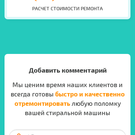
РАСЧЕТ СТОИМОСТИ РЕМОНТА
Добавить комментарий
Мы ценим время наших клиентов и
всегда готовы
быстро и качественно
отремонтировать
любую поломку
вашей стиральной машины