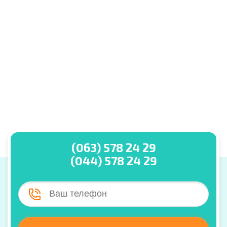
(063) 578 24 29
(044) 578 24 29