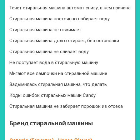
Течет стиральная машина автомат снизу, в чем причина
Стиральная машина постоянно набирает воду
Стиральная машина не отжимает
Стиральная машина долго стирает, без остановки
Стиральная машина не сливает воду
Не поступает вода в стиральную машину
Мигают все лампочки на стиральной машине
Задымилась стиральная машина, что делать
Коды ошибок стиральных машин Candy
Стиральная машина не забирает порошок из отсека
Бренд стиральной машины