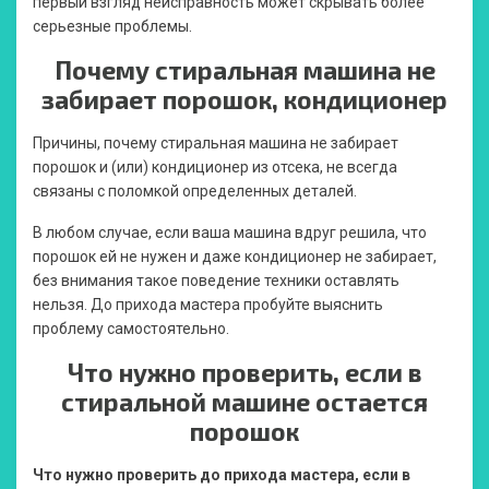
первый взгляд неисправность может скрывать более
серьезные проблемы.
Почему стиральная машина не
забирает порошок, кондиционер
Причины, почему стиральная машина не забирает
порошок и (или) кондиционер из отсека, не всегда
связаны с поломкой определенных деталей.
В любом случае, если ваша машина вдруг решила, что
порошок ей не нужен и даже кондиционер не забирает,
без внимания такое поведение техники оставлять
нельзя. До прихода мастера пробуйте выяснить
проблему самостоятельно.
Что нужно проверить, если в
стиральной машине остается
порошок
Что нужно проверить до прихода мастера, если в