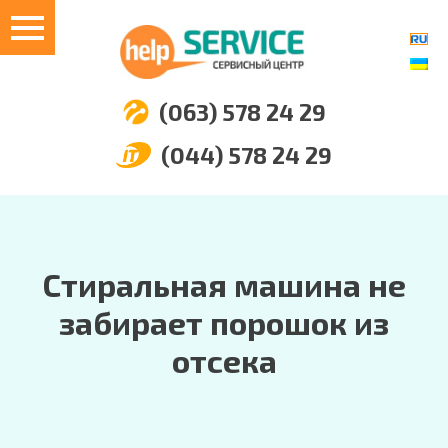
(063) 578 24 29
(044) 578 24 29
Стиральная машина не
забирает порошок из
отсека