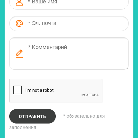
* обязательно для
ОТПРАВИТЬ
заполнения