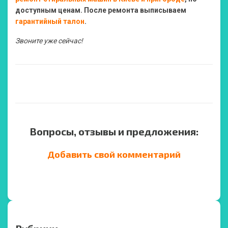
доступным ценам. После ремонта выписываем
гарантийный талон
.
Звоните уже сейчас!
Вопросы, отзывы и предложения:
Добавить свой комментарий