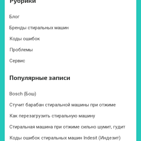
Рубрики
Блог
Бренды стиральных машин
Коды ошибок
Проблемы
Сервис
Популярные записи
Bosch (Бош)
Стучит барабан стиральной машины при отжиме
Как перезагрузить стиральную машину
Стиральная машина при отжиме сильно шумит, гудит
Коды ошибок стиральных машин Indesit (Индезит)