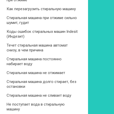
при отжиме
Как перезагрузить стиральную машину
Стиральная машина при отжиме сильно
шумит, гудит
Коды ошибок стиральных машин Indesit
(Индезит)
Течет стиральная машина автомат
снизу, в чем причина
Стиральная машина постоянно
набирает воду
Стиральная машина не отжимает
Стиральная машина долго стирает, без
остановки
Стиральная машина не сливает воду
Не поступает вода в стиральную
машину