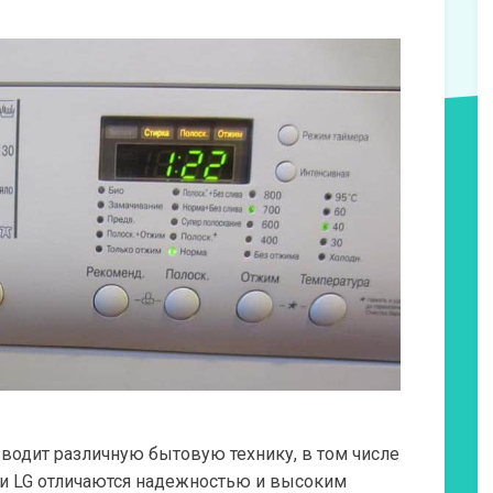
зводит различную бытовую технику, в том числе
и LG отличаются надежностью и высоким