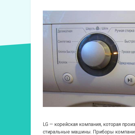
LG — корейская компания, которая прои
стиральные машины. Приборы компани