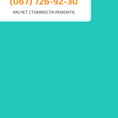
(067) 726-92-30
РАСЧЕТ СТОИМОСТИ РЕМОНТА