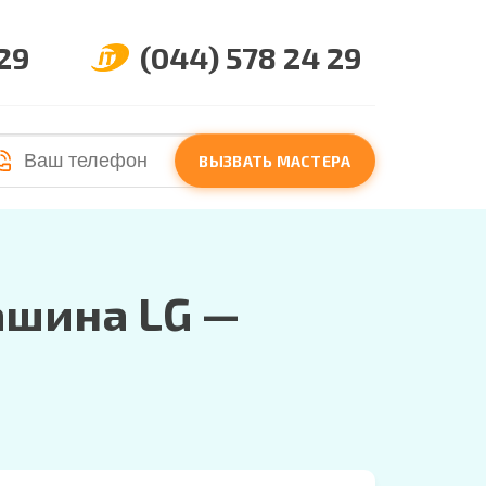
 29
(044) 578 24 29
ВЫЗВАТЬ МАСТЕРА
ашина LG —