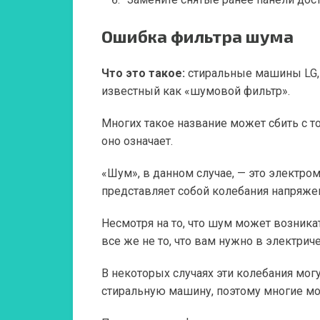
Ошибка фильтра
шума
Что это такое:
стиральные машины LG,
известный как «шумовой фильтр».
Многих такое название может сбить с то
оно означает.
«Шум», в данном случае, — это электр
представляет собой колебания напряже
Несмотря на то, что шум может возника
все же не то, что вам нужно в электри
В некоторых случаях эти колебания мо
стиральную машину, поэтому многие мо