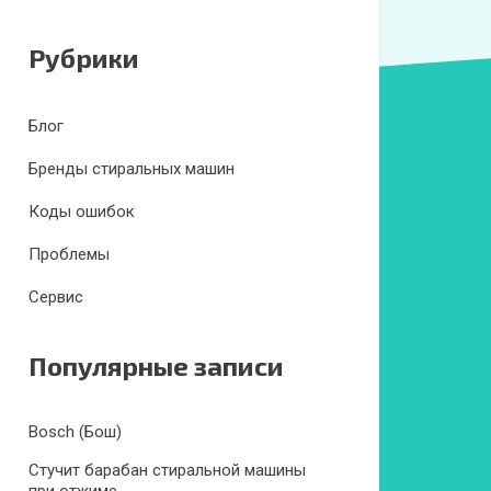
Рубрики
Блог
Бренды стиральных машин
Коды ошибок
Проблемы
Сервис
Популярные записи
Bosch (Бош)
Стучит барабан стиральной машины