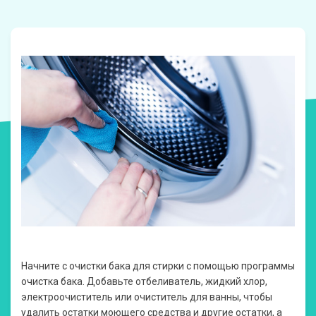
Начните с очистки бака для стирки с помощью программы
очистка бака. Добавьте отбеливатель, жидкий хлор,
электроочиститель или очиститель для ванны, чтобы
удалить остатки моющего средства и другие остатки, а