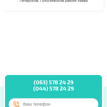
Печерском, Голосеевском районе Киева
(063) 578 24 29
(044) 578 24 29