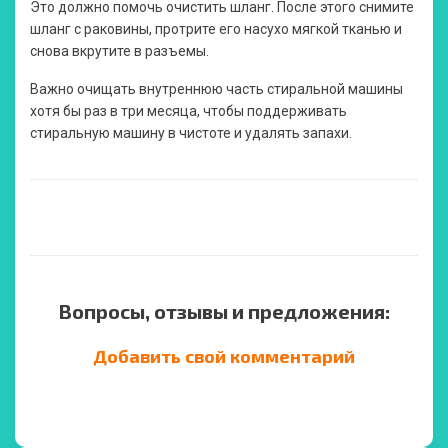
Это должно помочь очистить шланг. После этого снимите
шланг с раковины, протрите его насухо мягкой тканью и
снова вкрутите в разъемы.
Важно очищать внутреннюю часть стиральной машины
хотя бы раз в три месяца, чтобы поддерживать
стиральную машину в чистоте и удалять запахи.
Вопросы, отзывы и предложения:
Добавить свой комментарий