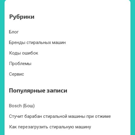
Рубрики
Блог
Бренды стиральных машин
Коды ошибок
Проблемы
Сервис
Популярные записи
Bosch (Бош)
Стучит барабан стиральной машины при отжиме
Как перезагрузить стиральную машину