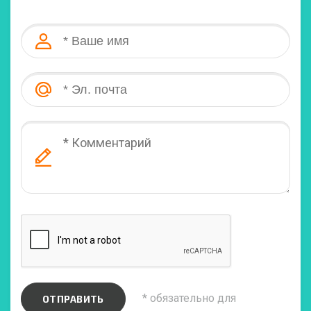
* обязательно для
ОТПРАВИТЬ