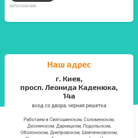
заполнения
Наш адрес
г. Киев,
просп. Леонида Каденюка,
14а
вход со двора, черная решетка
Работаем в Святошинском, Соломенском,
Деснянском, Дарницком, Подольском,
Оболонском, Днепровском, Шевченковском,