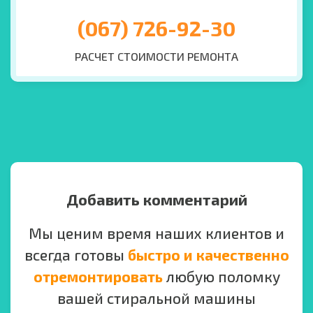
(067) 726-92-30
РАСЧЕТ СТОИМОСТИ РЕМОНТА
Добавить комментарий
Мы ценим время наших клиентов и
всегда готовы
быстро и качественно
отремонтировать
любую поломку
вашей стиральной машины