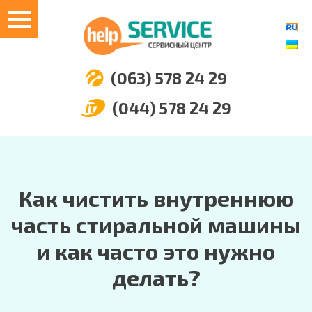
(063) 578 24 29
(044) 578 24 29
Как чистить внутреннюю
часть стиральной машины
и как часто это нужно
делать?