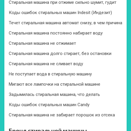
Стиральная машина при отжиме сильно шумит, гудит
Коды ошибок стиральных машин Indesit (Индезит)
Течет стиральная машина автомат снизу, в чем причина
Стиральная машина постоянно набирает воду
Стиральная машина не отжимает
Стиральная машина долго стирает, без остановки
Стиральная машина не сливает воду
Не поступает вода в стиральную машину
Мигают все лампочки на стиральной машине
Задымилась стиральная машина, что делать
Коды ошибок стиральных машин Candy
Стиральная машина не забирает порошок из отсека
Бренд стиральной машины