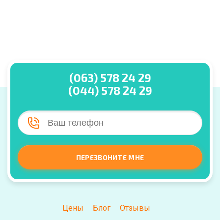
(063) 578 24 29
(044) 578 24 29
ПЕРЕЗВОНИТЕ МНЕ
Цены
Блог
Отзывы