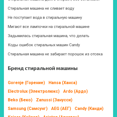
Стиральная машина не сливает воду
Не поступает вода в стиральную машину
Мигают все лампочки на стиральной машине
Задымилась стиральная машина, что делать
Коды ошибок стиральных машин Candy
Стиральная машина не забирает порошок из отсека
Бренд стиральной машины
Gorenje (Горение)
Hansa (Ханса)
Electrolux (Электролюкс)
Ardo (Ардо)
Beko (Беко)
Zanussi (Занусси)
Samsung (Самсунг)
AEG (АЕГ)
Candy (Канди)