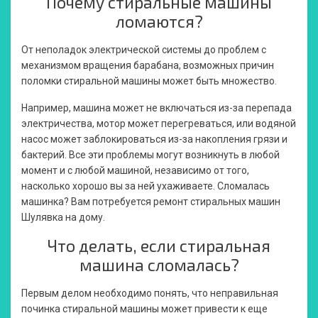
Почему стиральные машины
ломаются?
От неполадок электрической системы до проблем с
механизмом вращения барабана, возможных причин
поломки стиральной машины может быть множество.
Например, машина может не включаться из-за перепада
электричества, мотор может перегреваться, или водяной
насос может заблокироваться из-за накопления грязи и
бактерий. Все эти проблемы могут возникнуть в любой
момент и с любой машиной, независимо от того,
насколько хорошо вы за ней ухаживаете. Сломалась
машинка? Вам потребуется ремонт стиральных машин
Шулявка на дому.
Что делать, если стиральная
машина сломалась?
Первым делом необходимо понять, что неправильная
починка стиральной машины может привести к еще