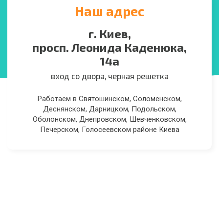
Наш адрес
г. Киев,
просп. Леонида Каденюка,
14а
вход со двора, черная решетка
Работаем в Святошинском, Соломенском,
Деснянском, Дарницком, Подольском,
Оболонском, Днепровском, Шевченковском,
Печерском, Голосеевском районе Киева