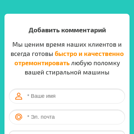
Добавить комментарий
Мы ценим время наших клиентов и
всегда готовы
быстро и качественно
отремонтировать
любую поломку
вашей стиральной машины