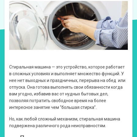
Стиральная машина — это устройство, которое работает
в сложных условиях и выполняет множество функций. У
нее нет выходных и праздничных, перерыва на обед или
отпуска. Она готова выполнять свои обязанности когда
вам угодно, избавив вас от нудных бытовых дел,
позволяя потратить свободное время на более
интересное занятие чем “большая стирка”.
Но, как любой сложный механизм, стиральная машина
подвержена различного рода неисправностям.