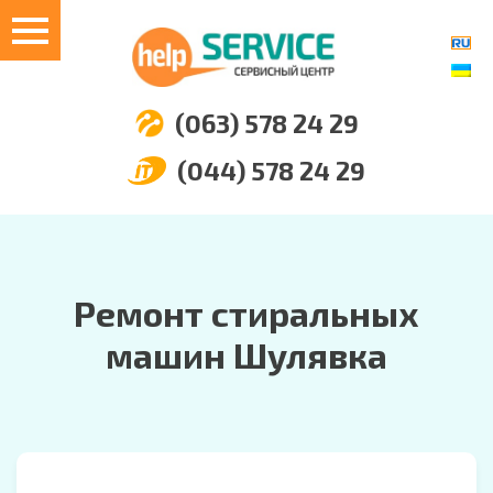
(063) 578 24 29
(044) 578 24 29
Ремонт стиральных
машин Шулявка