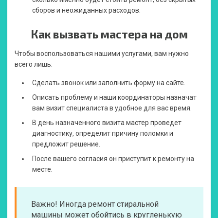
сборов и неожиданных расходов.
Как вызвать мастера на дом
Чтобы воспользоваться нашими услугами, вам нужно
всего лишь:
Сделать звонок или заполнить форму на сайте.
Описать проблему и наши координаторы назначат
вам визит специалиста в удобное для вас время.
В день назначенного визита мастер проведет
диагностику, определит причину поломки и
предложит решение.
После вашего согласия он приступит к ремонту на
месте.
Важно! Иногда ремонт стиральной
машины может обойтись в кругленькую