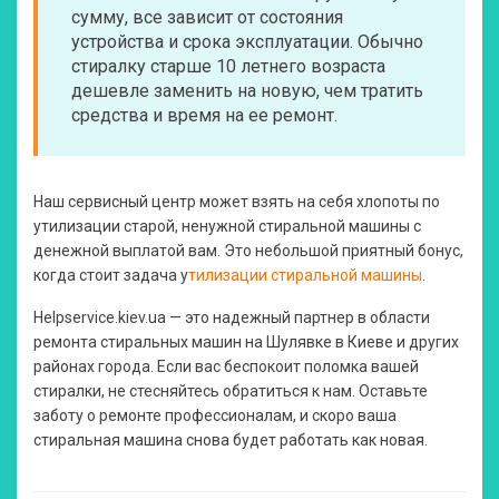
сумму, все зависит от состояния
устройства и срока эксплуатации. Обычно
стиралку старше 10 летнего возраста
дешевле заменить на новую, чем тратить
средства и время на ее ремонт.
Наш сервисный центр может взять на себя хлопоты по
утилизации старой, ненужной стиральной машины с
денежной выплатой вам. Это небольшой приятный бонус,
когда стоит задача у
тилизации стиральной машины
.
Helpservice.kiev.ua — это надежный партнер в области
ремонта стиральных машин на Шулявке в Киеве и других
районах города. Если вас беспокоит поломка вашей
стиралки, не стесняйтесь обратиться к нам. Оставьте
заботу о ремонте профессионалам, и скоро ваша
стиральная машина снова будет работать как новая.