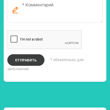
* обязательно для
ОТПРАВИТЬ
заполнения