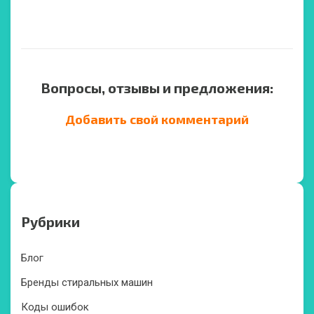
Вопросы, отзывы и предложения:
Добавить свой комментарий
Рубрики
Блог
Бренды стиральных машин
Коды ошибок