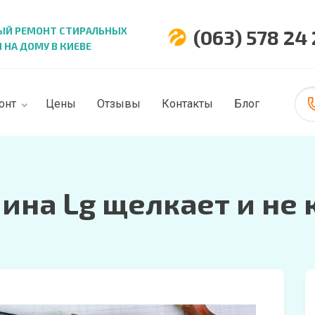
ЫЙ РЕМОНТ СТИРАЛЬНЫХ
(063) 578 24
НА ДОМУ В КИЕВЕ
онт
Цены
Отзывы
Контакты
Блог
на Lg щелкает и не 