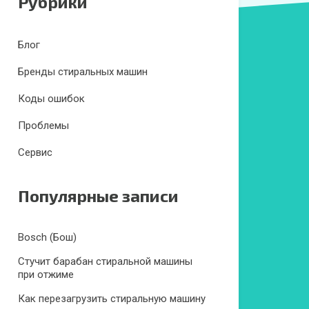
Рубрики
Блог
Бренды стиральных машин
Коды ошибок
Проблемы
Сервис
Популярные записи
Bosch (Бош)
Стучит барабан стиральной машины
при отжиме
Как перезагрузить стиральную машину