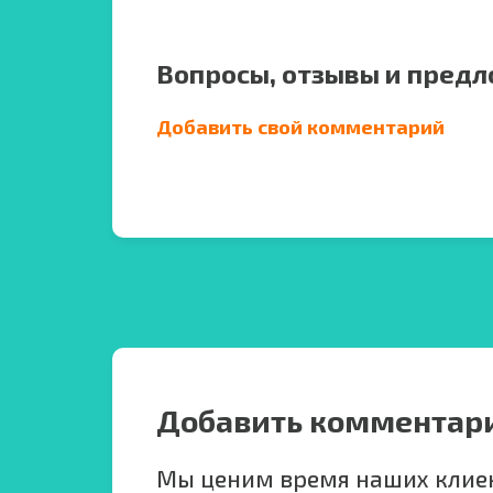
Вопросы, отзывы и предл
Добавить свой комментарий
Добавить комментар
Мы ценим время наших клиен