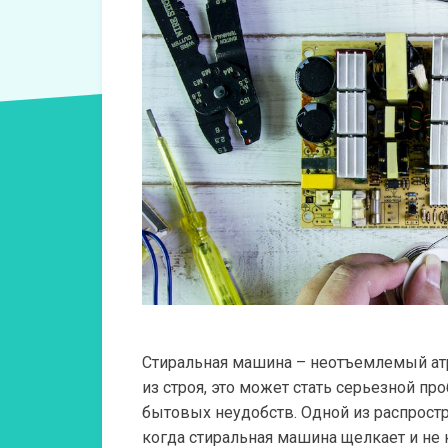
Стиральная машина – неотъемлемый атр
из строя, это может стать серьезной п
бытовых неудобств. Одной из распростр
когда стиральная машина щелкает и не 