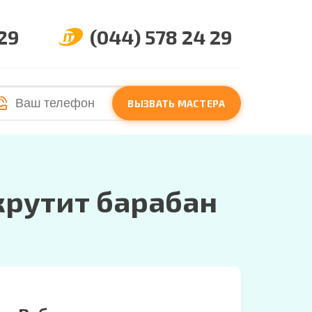
 29
(044) 578 24 29
ВЫЗВАТЬ МАСТЕРА
крутит барабан