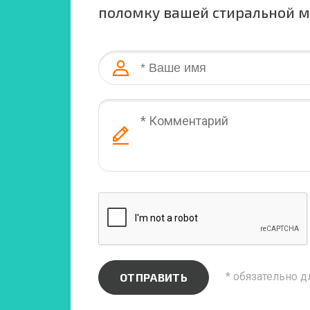
поломку вашей стиральной 
* обязательно д
ОТПРАВИТЬ