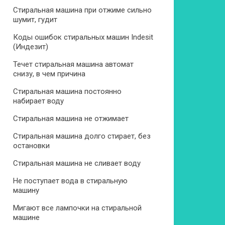
Стиральная машина при отжиме сильно
шумит, гудит
Коды ошибок стиральных машин Indesit
(Индезит)
Течет стиральная машина автомат
снизу, в чем причина
Стиральная машина постоянно
набирает воду
Стиральная машина не отжимает
Стиральная машина долго стирает, без
остановки
Стиральная машина не сливает воду
Не поступает вода в стиральную
машину
Мигают все лампочки на стиральной
машине