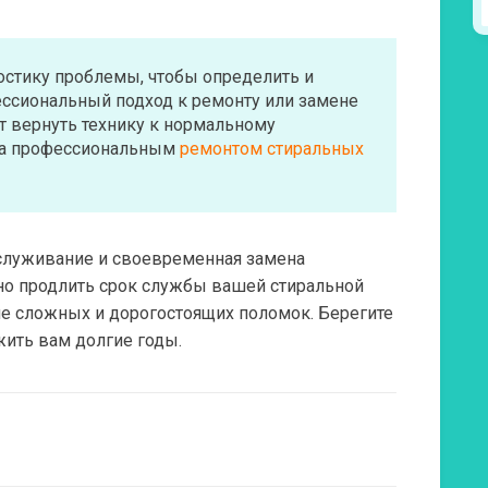
стику проблемы, чтобы определить и
ессиональный подход к ремонту или замене
 вернуть технику к нормальному
за профессиональным
ремонтом стиральных
служивание и своевременная замена
о продлить срок службы вашей стиральной
е сложных и дорогостоящих поломок. Берегите
жить вам долгие годы.