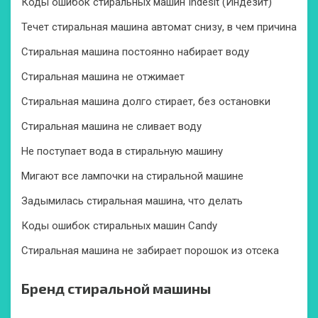
Коды ошибок стиральных машин Indesit (Индезит)
Течет стиральная машина автомат снизу, в чем причина
Стиральная машина постоянно набирает воду
Стиральная машина не отжимает
Стиральная машина долго стирает, без остановки
Стиральная машина не сливает воду
Не поступает вода в стиральную машину
Мигают все лампочки на стиральной машине
Задымилась стиральная машина, что делать
Коды ошибок стиральных машин Candy
Стиральная машина не забирает порошок из отсека
Бренд стиральной машины