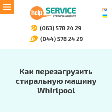
(063) 578 24 29
(044) 578 24 29
Как перезагрузить
стиральную машину
Whirlpool