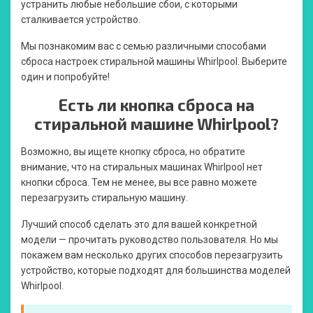
устранить любые небольшие сбои, с которыми
сталкивается устройство.
Мы познакомим вас с семью различными способами
сброса настроек стиральной машины Whirlpool. Выберите
один и попробуйте!
Есть ли кнопка сброса на
стиральной машине Whirlpool?
Возможно, вы ищете кнопку сброса, но обратите
внимание, что на стиральных машинах Whirlpool нет
кнопки сброса. Тем не менее, вы все равно можете
перезагрузить стиральную машину.
Лучший способ сделать это для вашей конкретной
модели — прочитать руководство пользователя. Но мы
покажем вам несколько других способов перезагрузить
устройство, которые подходят для большинства моделей
Whirlpool.