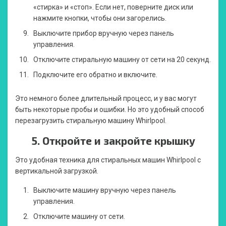
«стирка» и «стоп». Если нет, поверните диск или
нажмите кнопки, чтобы они загорелись.
Выключите прибор вручную через панель
управления.
Отключите стиральную машину от сети на 20 секунд.
Подключите его обратно и включите.
Это немного более длительный процесс, и у вас могут
быть некоторые пробы и ошибки. Но это удобный способ
перезагрузить стиральную машину Whirlpool.
5.
Откройте и закройте крышку
Это удобная техника для стиральных машин Whirlpool с
вертикальной загрузкой.
Выключите машину вручную через панель
управления.
Отключите машину от сети.