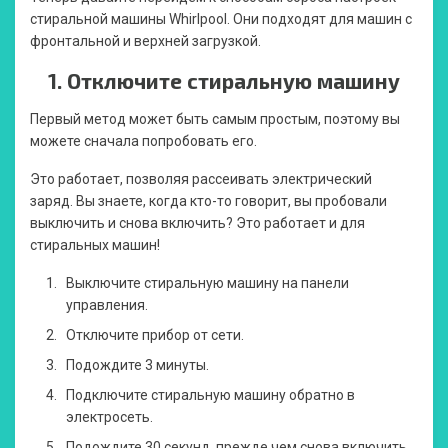
стиральной машины Whirlpool. Они подходят для машин с
фронтальной и верхней загрузкой.
1.
Отключите стиральную машину
Первый метод может быть самым простым, поэтому вы
можете сначала попробовать его.
Это работает, позволяя рассеивать электрический
заряд. Вы знаете, когда кто-то говорит, вы пробовали
выключить и снова включить? Это работает и для
стиральных машин!
Выключите стиральную машину на панели
управления.
Отключите прибор от сети.
Подождите 3 минуты.
Подключите стиральную машину обратно в
электросеть.
Подождите 30 секунд, прежде чем снова включить