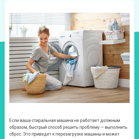
Если ваша стиральная машина не работает должным
образом, быстрый способ решить проблему — выполнить
сброс. Это приведет к перезагрузке машины и может