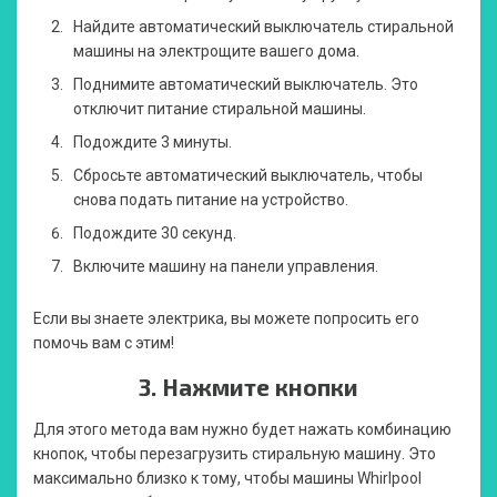
Найдите автоматический выключатель стиральной
машины на электрощите вашего дома.
Поднимите автоматический выключатель. Это
отключит питание стиральной машины.
Подождите 3 минуты.
Сбросьте автоматический выключатель, чтобы
снова подать питание на устройство.
Подождите 30 секунд.
Включите машину на панели управления.
Если вы знаете электрика, вы можете попросить его
помочь вам с этим!
3.
Нажмите кнопки
Для этого метода вам нужно будет нажать комбинацию
кнопок, чтобы перезагрузить стиральную машину. Это
максимально близко к тому, чтобы машины Whirlpool