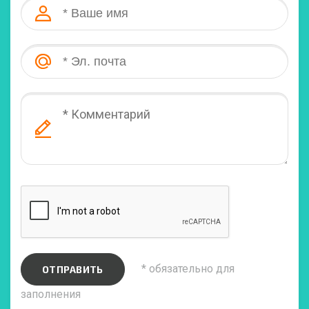
* обязательно для
ОТПРАВИТЬ
заполнения