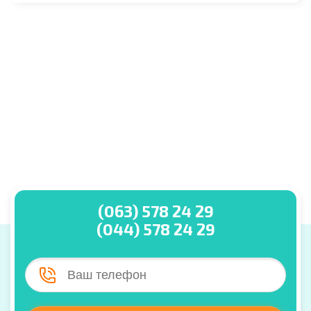
(063) 578 24 29
(044) 578 24 29