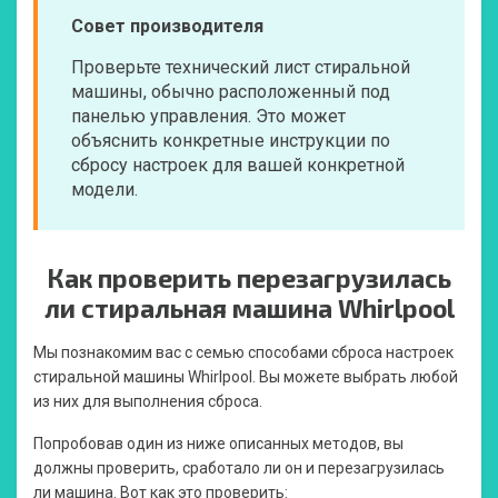
Совет производителя
Проверьте технический лист стиральной
машины, обычно расположенный под
панелью управления. Это может
объяснить конкретные инструкции по
сбросу настроек для вашей конкретной
модели.
Как проверить перезагрузилась
ли стиральная машина Whirlpool
Мы познакомим вас с семью способами сброса настроек
стиральной машины Whirlpool. Вы можете выбрать любой
из них для выполнения сброса.
Попробовав один из ниже описанных методов, вы
должны проверить, сработало ли он и перезагрузилась
ли машина. Вот как это проверить: