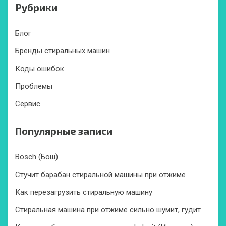
Рубрики
Блог
Бренды стиральных машин
Коды ошибок
Проблемы
Сервис
Популярные записи
Bosch (Бош)
Стучит барабан стиральной машины при отжиме
Как перезагрузить стиральную машину
Стиральная машина при отжиме сильно шумит, гудит