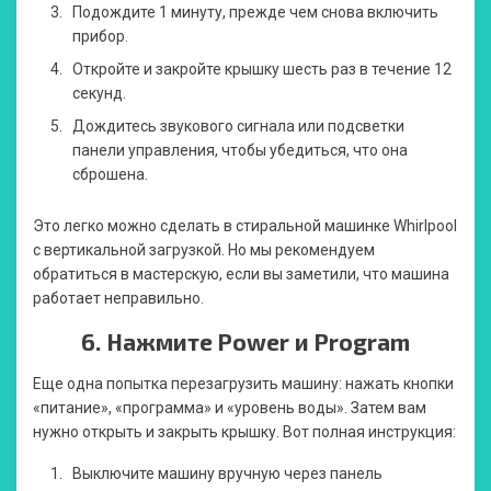
Подождите 1 минуту, прежде чем снова включить
прибор.
Откройте и закройте крышку шесть раз в течение 12
секунд.
Дождитесь звукового сигнала или подсветки
панели управления, чтобы убедиться, что она
сброшена.
Это легко можно сделать в стиральной машинке Whirlpool
с вертикальной загрузкой. Но мы рекомендуем
обратиться в мастерскую, если вы заметили, что машина
работает неправильно.
6.
Нажмите Power и Program
Еще одна попытка перезагрузить машину: нажать кнопки
«питание», «программа» и «уровень воды». Затем вам
нужно открыть и закрыть крышку. Вот полная инструкция:
Выключите машину вручную через панель