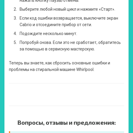
нажать кнопку паузы/отмены.
Выберите любой новый цикл и нажмите «Старт».
Если код ошибки возвращается, выключите экран
Cabrio и отсоедините прибор от сети.
Подождите несколько минут.
Попробуй снова. Если это не сработает, обратитесь
за помощью в сервисную мастерскую.
Теперь вы знаете, как сбросить основные ошибки и
проблемы на стиральной машине Whirlpool.
Вопросы, отзывы и предложения: