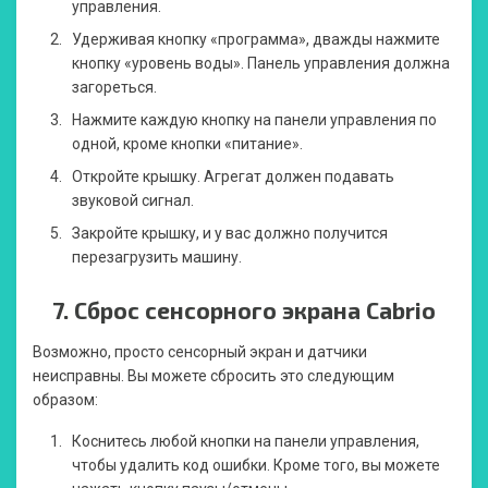
управления.
Удерживая кнопку «программа», дважды нажмите
кнопку «уровень воды». Панель управления должна
загореться.
Нажмите каждую кнопку на панели управления по
одной, кроме кнопки «питание».
Откройте крышку. Агрегат должен подавать
звуковой сигнал.
Закройте крышку, и у вас должно получится
перезагрузить машину.
7.
Сброс сенсорного экрана Cabrio
Возможно, просто сенсорный экран и датчики
неисправны. Вы можете сбросить это следующим
образом:
Коснитесь любой кнопки на панели управления,
чтобы удалить код ошибки. Кроме того, вы можете