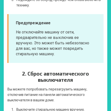
технику.
Предупреждение
Не отключайте машину от сети,
предварительно не выключив ее
вручную. Это может быть небезопасно
для вас, но также может повредить
стиральную машину.
2.
Сброс автоматического
выключателя
Вы можете попробовать перезагрузить машину,
отключив питание на панели автоматического
выключателя в вашем доме.
Выключите стиральную машину вручную.