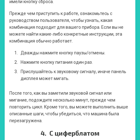
имели кнопку сброса.
Прежде чем приступить к работе, ознакомьтесь с
руководством пользователя, чтобы узнать, какая
комбинация подходит для вашего прибора. Если вы не
можете найти какие-либо конкретные инструкции, эта
комбинация обычно работает.
Дважды нажмите кнопку паузы/отмены.
Нажмите кнопку питания один раз.
Прислушайтесь к звуковому сигналу, иначе панель
дисплея может мигать.
После того, как вы заметили звуковой сигнал или
мигание, подождите несколько минут, прежде чем
повторить цикл. Кроме того, вы можете выполнить выше
описанные шаги, чтобы убедиться, что машина была
перезагружена.
4.
С циферблатом