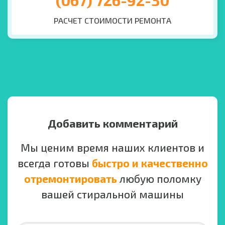
(067) 726-92-30
РАСЧЕТ СТОИМОСТИ РЕМОНТА
Добавить комментарий
Мы ценим время наших клиентов и
всегда готовы
быстро и качественно
отремонтировать
любую поломку
вашей стиральной машины